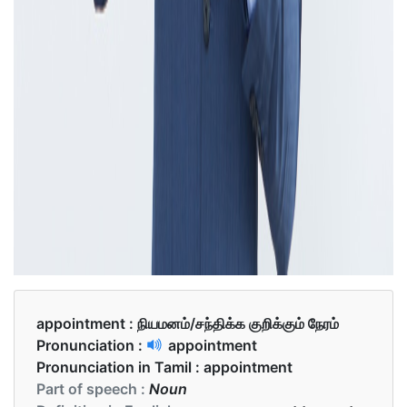
appointment :
நியமனம்/சந்திக்க குறிக்கும் நேரம்
Pronunciation :
appointment
Pronunciation in Tamil :
appointment
Part of speech :
Noun