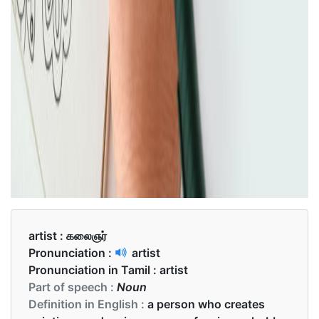
artist :
கலைஞர்
Pronunciation :
artist
Pronunciation in Tamil :
artist
Part of speech :
Noun
Definition in English :
a person who creates