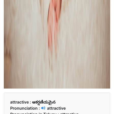
attractive :
ఆకర్షణీయమైన
Pronunciation :
attractive