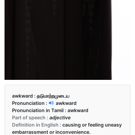
awkward :
தடுமாற்றமுடைய
Pronunciation :
awkward
Pronunciation in Tamil :
awkward
Part of speech :
adjective
Definition in English :
causing or feeling uneasy
embarrassment or inconvenience.