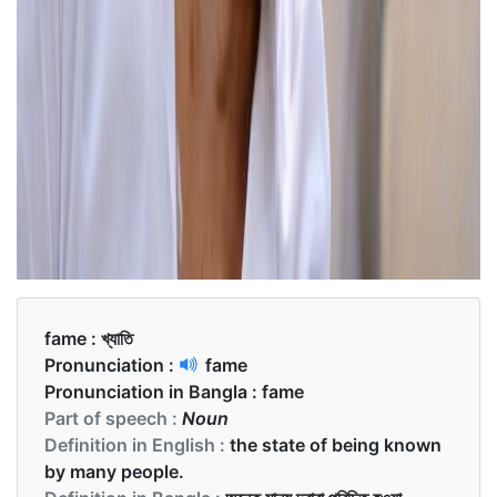
fame :
খ্যাতি
Pronunciation :
fame
Pronunciation in Bangla :
fame
Part of speech :
Noun
Definition in English :
the state of being known
by many people.