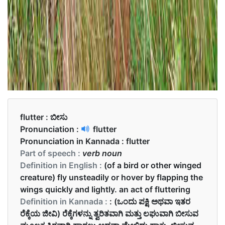
flutter :
ಬೀಸು
Pronunciation :
flutter
Pronunciation in Kannada :
flutter
Part of speech :
verb noun
Definition in English :
(of a bird or other winged
creature) fly unsteadily or hover by flapping the
wings quickly and lightly. an act of fluttering
Definition in Kannada :
: (ಒಂದು ಪಕ್ಷಿ ಅಥವಾ ಇತರ
ರೆಕ್ಕೆಯ ಜೀವಿ) ರೆಕ್ಕೆಗಳನ್ನು ತ್ವರಿತವಾಗಿ ಮತ್ತು ಲಘುವಾಗಿ ಬೀಸುವ