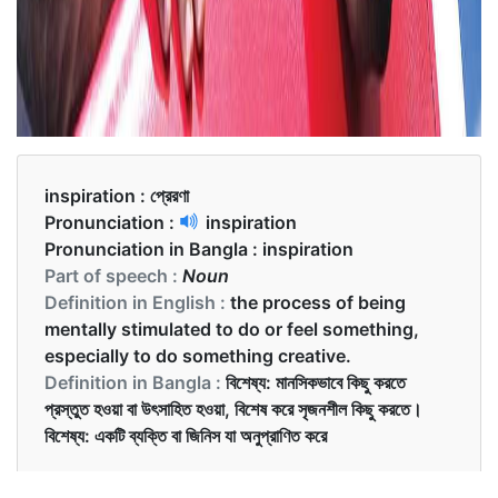
inspiration :
প্রেরণা
Pronunciation :
inspiration
Pronunciation in Bangla :
inspiration
Part of speech :
Noun
Definition in English :
the process of being
mentally stimulated to do or feel something,
especially to do something creative.
Definition in Bangla :
বিশেষ্য: মানসিকভাবে কিছু করতে
প্রস্তুত হওয়া বা উৎসাহিত হওয়া, বিশেষ করে সৃজনশীল কিছু করতে।
বিশেষ্য: একটি ব্যক্তি বা জিনিস যা অনুপ্রাণিত করে