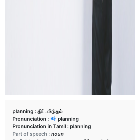
planning :
திட்டமிடுதல்
Pronunciation :
planning
Pronunciation in Tamil :
planning
Part of speech :
noun