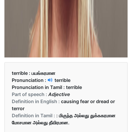
terrible :
பயங்கரமான
Pronunciation :
terrible
Pronunciation in Tamil :
terrible
Part of speech :
Adjective
Definition in English :
causing fear or dread or
terror
Definition in Tamil :
: மிகுந்த அல்லது துக்ககரமான
மோசமான அல்லது தீவிரமான.