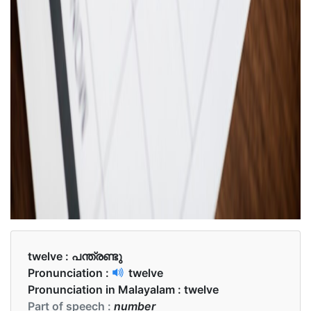
twelve :
പന്ത്രണ്ടു
Pronunciation :
twelve
Pronunciation in Malayalam :
twelve
Part of speech :
number