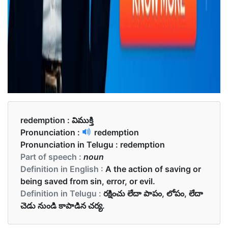
redemption :
విముక్తి
Pronunciation :
redemption
Pronunciation in Telugu :
redemption
Part of speech :
noun
Definition in English :
A the action of saving or
being saved from sin, error, or evil.
Definition in Telugu :
రక్షించు లేదా పాపం, లోపం, లేదా
చెడు నుండి కాపాడిన చర్య.