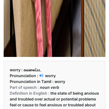
worry :
கவலைப்பட
Pronunciation :
worry
Pronunciation in Tamil :
worry
Part of speech :
noun verb
Definition in English :
the state of being anxious
and troubled over actual or potential problems
feel or cause to feel anxious or troubled about