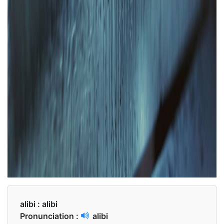
alibi :
alibi
Pronunciation :
alibi