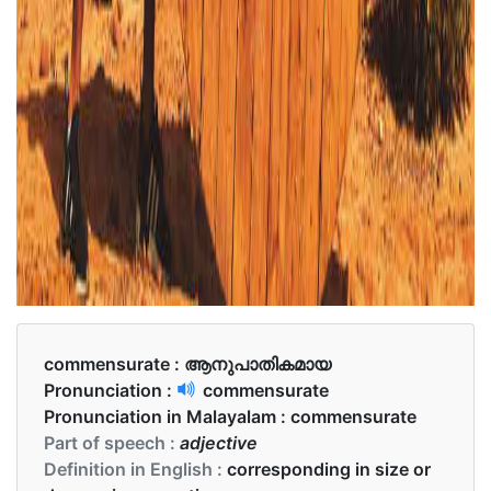
commensurate :
ആനുപാതികമായ
Pronunciation :
commensurate
Pronunciation in Malayalam :
commensurate
Part of speech :
adjective
Definition in English :
corresponding in size or