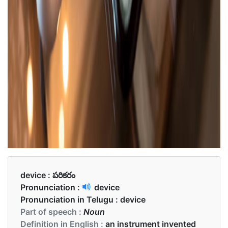
device :
పరికరం
Pronunciation :
device
Pronunciation in Telugu :
device
Part of speech :
Noun
Definition in English :
an instrument invented