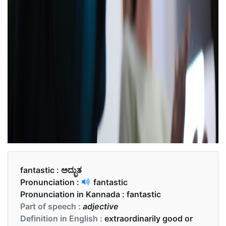
fantastic :
ಅದ್ಭುತ
Pronunciation :
fantastic
Pronunciation in Kannada :
fantastic
Part of speech :
adjective
Definition in English :
extraordinarily good or