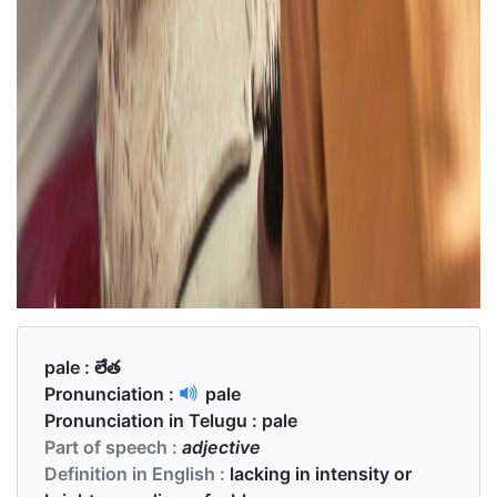
pale :
లేత
Pronunciation :
pale
Pronunciation in Telugu :
pale
Part of speech :
adjective
Definition in English :
lacking in intensity or