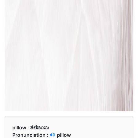
pillow :
ತಲೆದಿಂಬು
Pronunciation :
pillow