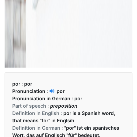
por :
por
Pronunciation :
por
Pronunciation in German :
por
Part of speech :
preposition
Definition in English :
por is a Spanish word,
that means "for" in Englsih.
Definition in German :
"por" ist ein spanisches
Wort, das auf Englisch "für" bedeutet.