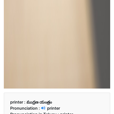
printer :
ముద్రణ యంత్రం
Pronunciation :
printer