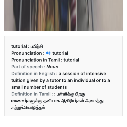
tutorial :
பயிற்சி
Pronunciation :
tutorial
Pronunciation in Tamil :
tutorial
Part of speech :
Noun
Definition in English :
a session of intensive
tuition given by a tutor to an individual or to a
small number of students
Definition in Tamil :
: பள்ளிக்கு பிறகு
மாணவர்களுக்கு தனியாக ஆசிரியர்கள் அமைத்து
கற்றுக்கொடுத்தல்