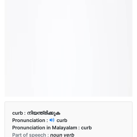
curb :
നിയന്ത്രിക്കുക
Pronunciation :
curb
Pronunciation in Malayalam :
curb
Part of speech :
noun verb